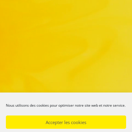
Nous utilisons des cookies pour optimiser notre site web et notre service.
Accepter les cookies